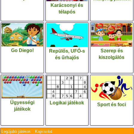
Karácsonyi és
télapós
Go Diego!
Szerep és
Repülős, UFÓ-s
kiszolgálós
és űrhajós
Ügyességi
Logikai játékok
Sport és foci
játékok
Legújabb játékok
Kapcsolat