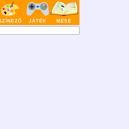
SZÍNEZŐ
JÁTÉK
MESE