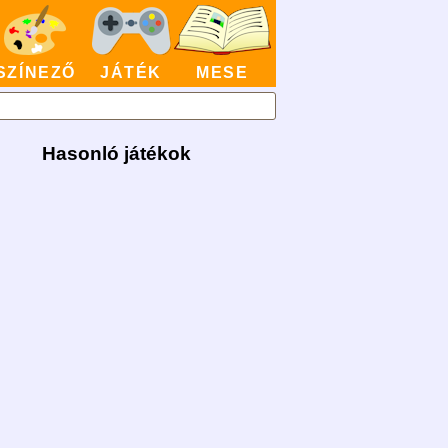
SZÍNEZŐ
JÁTÉK
MESE
Hasonló játékok