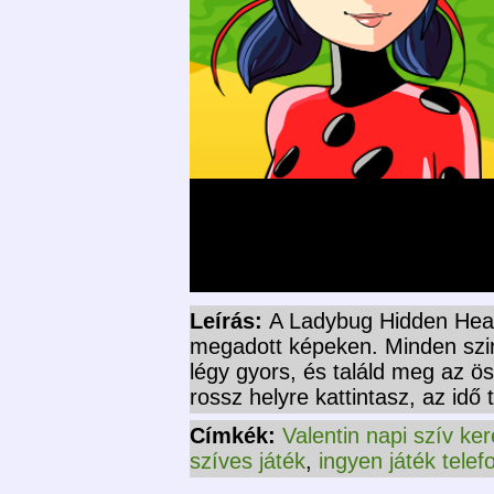
Leírás:
A Ladybug Hidden Hearts
megadott képeken. Minden szint
légy gyors, és találd meg az ös
rossz helyre kattintasz, az idő
Címkék:
Valentin napi szív ke
szíves játék
,
ingyen játék telef