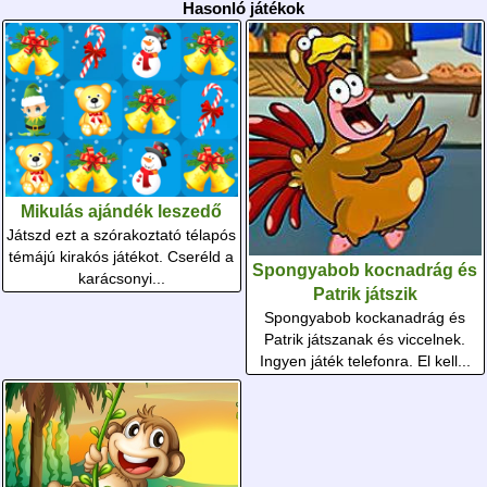
Hasonló játékok
Mikulás ajándék leszedő
Játszd ezt a szórakoztató télapós
témájú kirakós játékot. Cseréld a
Spongyabob kocnadrág és
karácsonyi...
Patrik játszik
Spongyabob kockanadrág és
Patrik játszanak és viccelnek.
Ingyen játék telefonra. El kell...