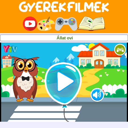
Állat ovi